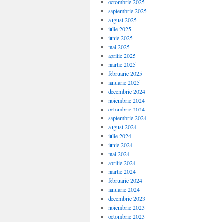
octombrie 2025
septembrie 2025
august 2025
iulie 2025
iunie 2025
mai 2025
aprilie 2025
martie 2025
februarie 2025
ianuarie 2025
decembrie 2024
noiembrie 2024
octombrie 2024
septembrie 2024
august 2024
iulie 2024
iunie 2024
mai 2024
aprilie 2024
martie 2024
februarie 2024
ianuarie 2024
decembrie 2023
noiembrie 2023
octombrie 2023