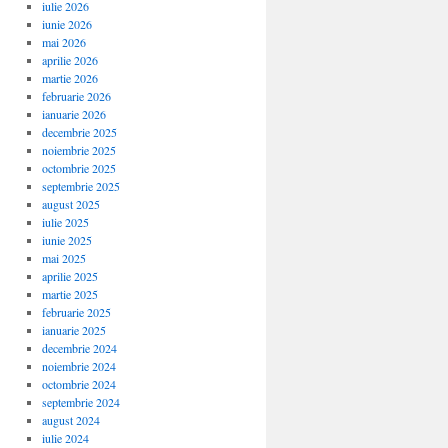
iulie 2026
iunie 2026
mai 2026
aprilie 2026
martie 2026
februarie 2026
ianuarie 2026
decembrie 2025
noiembrie 2025
octombrie 2025
septembrie 2025
august 2025
iulie 2025
iunie 2025
mai 2025
aprilie 2025
martie 2025
februarie 2025
ianuarie 2025
decembrie 2024
noiembrie 2024
octombrie 2024
septembrie 2024
august 2024
iulie 2024