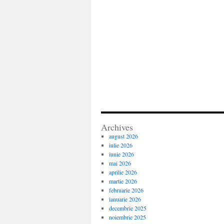
Archives
august 2026
iulie 2026
iunie 2026
mai 2026
aprilie 2026
martie 2026
februarie 2026
ianuarie 2026
decembrie 2025
noiembrie 2025