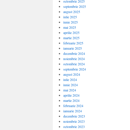
octombrie 2025
septembrie 2025
august 2025
iulie 2025
iunie 2025
mai 2025
aprilie 2025
martie 2025
februarie 2025
ianuarie 2025
decembrie 2024
noiembrie 2024
octombrie 2024
septembrie 2024
august 2024
iulie 2024
iunie 2024
mai 2024
aprilie 2024
martie 2024
februarie 2024
ianuarie 2024
decembrie 2023
noiembrie 2023
octombrie 2023