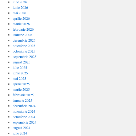
iulie 2026
iunie 2026
mai 2026
aprilie 2026
martie 2026
februarie 2026
ianuarie 2026
decembrie 2025
noiembrie 2025
octombrie 2025
septembrie 2025
august 2025
iulie 2025
iunie 2025
mai 2025
aprilie 2025
martie 2025
februarie 2025
ianuarie 2025
decembrie 2024
noiembrie 2024
octombrie 2024
septembrie 2024
august 2024
iulie 2024