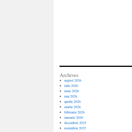
Archives
august 2026
iulie 2026
iunie 2026
mai 2026
aprilie 2026
martie 2026
februarie 2026
ianuarie 2026
decembrie 2025
noiembrie 2025