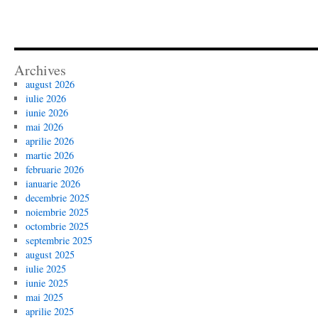
Archives
august 2026
iulie 2026
iunie 2026
mai 2026
aprilie 2026
martie 2026
februarie 2026
ianuarie 2026
decembrie 2025
noiembrie 2025
octombrie 2025
septembrie 2025
august 2025
iulie 2025
iunie 2025
mai 2025
aprilie 2025