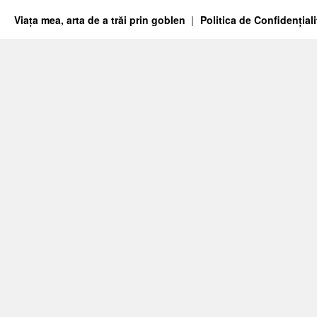
Viața mea, arta de a trăi prin goblen
Politica de Confidențiali