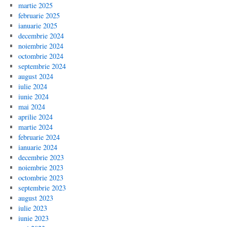
martie 2025
februarie 2025
ianuarie 2025
decembrie 2024
noiembrie 2024
octombrie 2024
septembrie 2024
august 2024
iulie 2024
iunie 2024
mai 2024
aprilie 2024
martie 2024
februarie 2024
ianuarie 2024
decembrie 2023
noiembrie 2023
octombrie 2023
septembrie 2023
august 2023
iulie 2023
iunie 2023