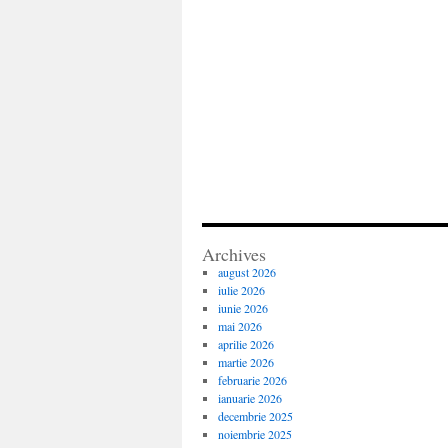
Archives
august 2026
iulie 2026
iunie 2026
mai 2026
aprilie 2026
martie 2026
februarie 2026
ianuarie 2026
decembrie 2025
noiembrie 2025