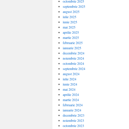
octombrie 2025
septembrie 2025
august 2025
iulie 2025
iunie 2025
mai 2025
aprilie 2025
martie 2025
februarie 2025
ianuarie 2025
decembrie 2024
noiembrie 2024
octombrie 2024
septembrie 2024
august 2024
iulie 2024
iunie 2024
mai 2024
aprilie 2024
martie 2024
februarie 2024
ianuarie 2024
decembrie 2023
noiembrie 2023
octombrie 2023