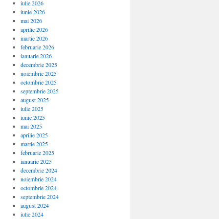
iulie 2026
iunie 2026
mai 2026
aprilie 2026
martie 2026
februarie 2026
ianuarie 2026
decembrie 2025
noiembrie 2025
octombrie 2025
septembrie 2025
august 2025
iulie 2025
iunie 2025
mai 2025
aprilie 2025
martie 2025
februarie 2025
ianuarie 2025
decembrie 2024
noiembrie 2024
octombrie 2024
septembrie 2024
august 2024
iulie 2024