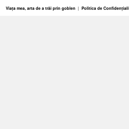
Viața mea, arta de a trăi prin goblen
Politica de Confidențiali