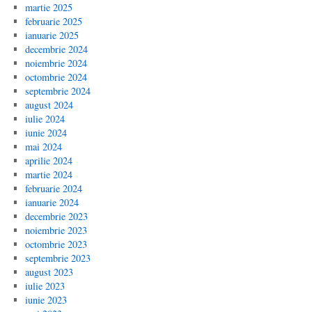
martie 2025
februarie 2025
ianuarie 2025
decembrie 2024
noiembrie 2024
octombrie 2024
septembrie 2024
august 2024
iulie 2024
iunie 2024
mai 2024
aprilie 2024
martie 2024
februarie 2024
ianuarie 2024
decembrie 2023
noiembrie 2023
octombrie 2023
septembrie 2023
august 2023
iulie 2023
iunie 2023