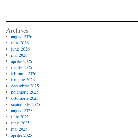
Archives
august 2026
iulie 2026
iunie 2026
mai 2026
aprilie 2026
martie 2026
februarie 2026
ianuarie 2026
decembrie 2025
noiembrie 2025
octombrie 2025
septembrie 2025
august 2025
iulie 2025
iunie 2025
mai 2025
aprilie 2025