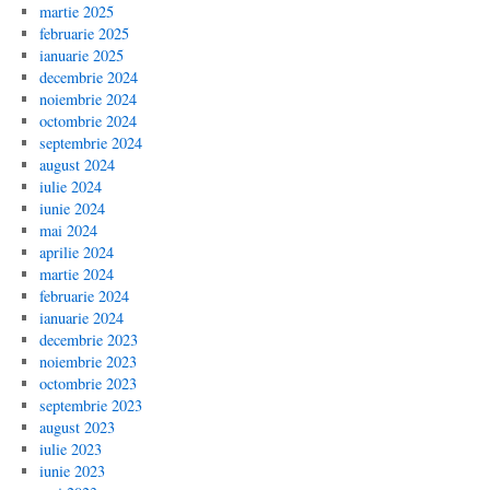
martie 2025
februarie 2025
ianuarie 2025
decembrie 2024
noiembrie 2024
octombrie 2024
septembrie 2024
august 2024
iulie 2024
iunie 2024
mai 2024
aprilie 2024
martie 2024
februarie 2024
ianuarie 2024
decembrie 2023
noiembrie 2023
octombrie 2023
septembrie 2023
august 2023
iulie 2023
iunie 2023