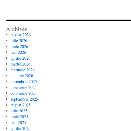
Archives
august 2026
iulie 2026
iunie 2026
mai 2026
aprilie 2026
martie 2026
februarie 2026
ianuarie 2026
decembrie 2025
noiembrie 2025
octombrie 2025
septembrie 2025
august 2025
iulie 2025
iunie 2025
mai 2025
aprilie 2025