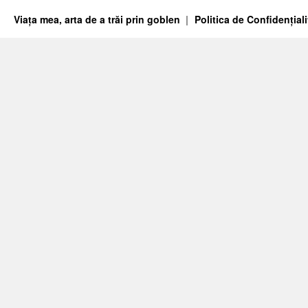
Viața mea, arta de a trăi prin goblen
Politica de Confidențiali