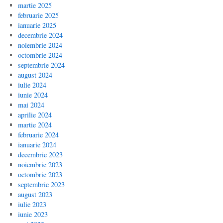
martie 2025
februarie 2025
ianuarie 2025
decembrie 2024
noiembrie 2024
octombrie 2024
septembrie 2024
august 2024
iulie 2024
iunie 2024
mai 2024
aprilie 2024
martie 2024
februarie 2024
ianuarie 2024
decembrie 2023
noiembrie 2023
octombrie 2023
septembrie 2023
august 2023
iulie 2023
iunie 2023