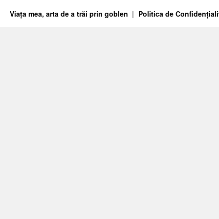
Viața mea, arta de a trăi prin goblen
Politica de Confidențiali