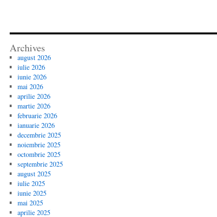
Archives
august 2026
iulie 2026
iunie 2026
mai 2026
aprilie 2026
martie 2026
februarie 2026
ianuarie 2026
decembrie 2025
noiembrie 2025
octombrie 2025
septembrie 2025
august 2025
iulie 2025
iunie 2025
mai 2025
aprilie 2025