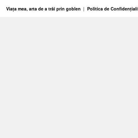
Viața mea, arta de a trăi prin goblen
Politica de Confidențiali