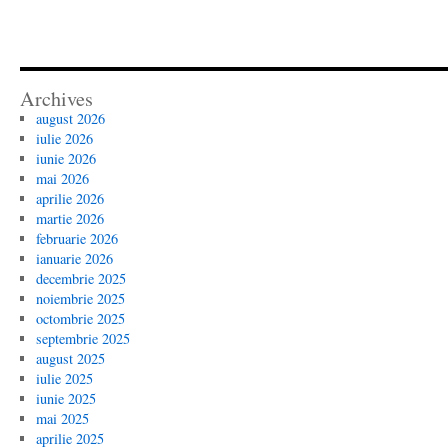
Archives
august 2026
iulie 2026
iunie 2026
mai 2026
aprilie 2026
martie 2026
februarie 2026
ianuarie 2026
decembrie 2025
noiembrie 2025
octombrie 2025
septembrie 2025
august 2025
iulie 2025
iunie 2025
mai 2025
aprilie 2025