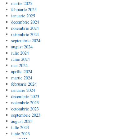
martie 2025
februarie 2025
ianuarie 2025
decembrie 2024
noiembrie 2024
octombrie 2024
septembrie 2024
august 2024
iulie 2024
iunie 2024
mai 2024
aprilie 2024
martie 2024
februarie 2024
ianuarie 2024
decembrie 2023
noiembrie 2023
octombrie 2023
septembrie 2023
august 2023
iulie 2023
iunie 2023