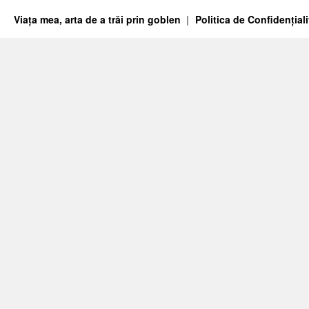
Viața mea, arta de a trăi prin goblen
Politica de Confidențiali