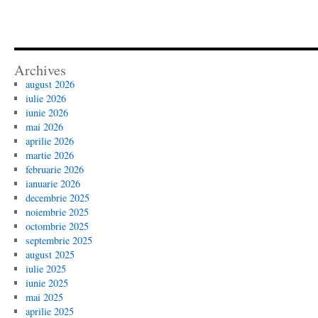
Archives
august 2026
iulie 2026
iunie 2026
mai 2026
aprilie 2026
martie 2026
februarie 2026
ianuarie 2026
decembrie 2025
noiembrie 2025
octombrie 2025
septembrie 2025
august 2025
iulie 2025
iunie 2025
mai 2025
aprilie 2025