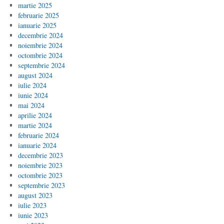
martie 2025
februarie 2025
ianuarie 2025
decembrie 2024
noiembrie 2024
octombrie 2024
septembrie 2024
august 2024
iulie 2024
iunie 2024
mai 2024
aprilie 2024
martie 2024
februarie 2024
ianuarie 2024
decembrie 2023
noiembrie 2023
octombrie 2023
septembrie 2023
august 2023
iulie 2023
iunie 2023