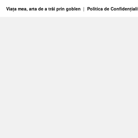
Viața mea, arta de a trăi prin goblen
Politica de Confidențiali