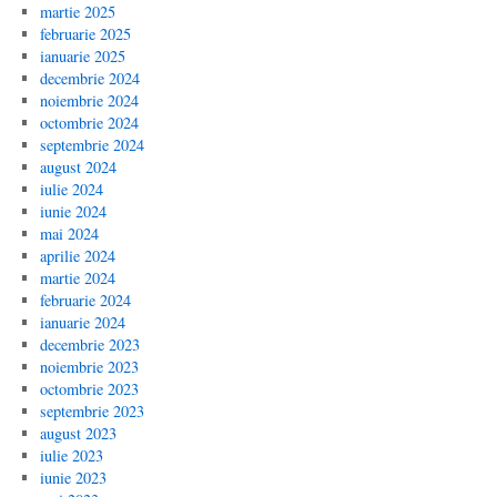
martie 2025
februarie 2025
ianuarie 2025
decembrie 2024
noiembrie 2024
octombrie 2024
septembrie 2024
august 2024
iulie 2024
iunie 2024
mai 2024
aprilie 2024
martie 2024
februarie 2024
ianuarie 2024
decembrie 2023
noiembrie 2023
octombrie 2023
septembrie 2023
august 2023
iulie 2023
iunie 2023