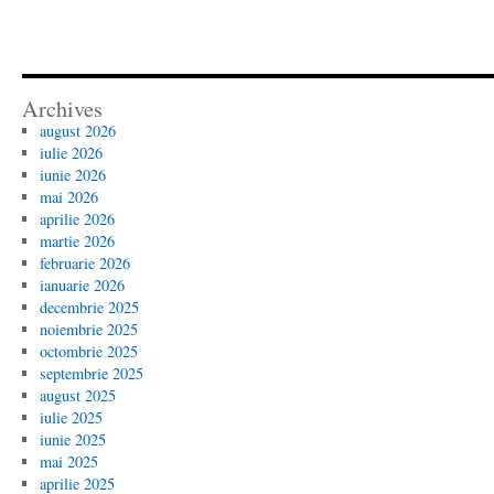
Archives
august 2026
iulie 2026
iunie 2026
mai 2026
aprilie 2026
martie 2026
februarie 2026
ianuarie 2026
decembrie 2025
noiembrie 2025
octombrie 2025
septembrie 2025
august 2025
iulie 2025
iunie 2025
mai 2025
aprilie 2025