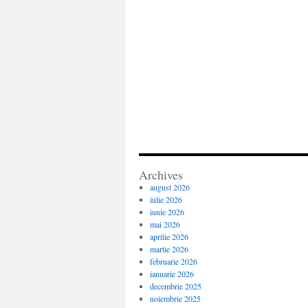
Archives
august 2026
iulie 2026
iunie 2026
mai 2026
aprilie 2026
martie 2026
februarie 2026
ianuarie 2026
decembrie 2025
noiembrie 2025