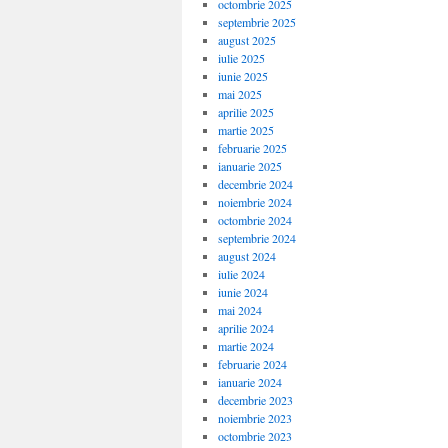
octombrie 2025
septembrie 2025
august 2025
iulie 2025
iunie 2025
mai 2025
aprilie 2025
martie 2025
februarie 2025
ianuarie 2025
decembrie 2024
noiembrie 2024
octombrie 2024
septembrie 2024
august 2024
iulie 2024
iunie 2024
mai 2024
aprilie 2024
martie 2024
februarie 2024
ianuarie 2024
decembrie 2023
noiembrie 2023
octombrie 2023