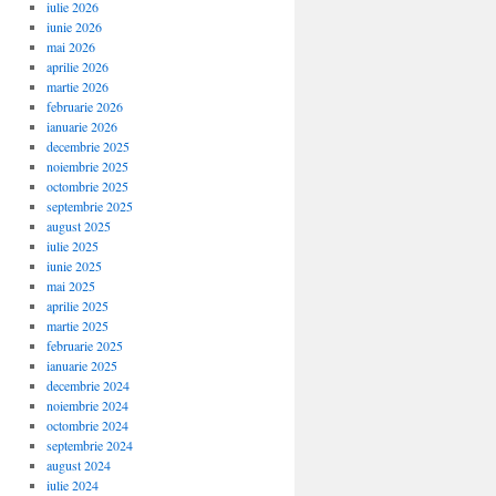
iulie 2026
iunie 2026
mai 2026
aprilie 2026
martie 2026
februarie 2026
ianuarie 2026
decembrie 2025
noiembrie 2025
octombrie 2025
septembrie 2025
august 2025
iulie 2025
iunie 2025
mai 2025
aprilie 2025
martie 2025
februarie 2025
ianuarie 2025
decembrie 2024
noiembrie 2024
octombrie 2024
septembrie 2024
august 2024
iulie 2024