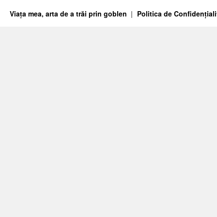
Viața mea, arta de a trăi prin goblen
Politica de Confidențiali