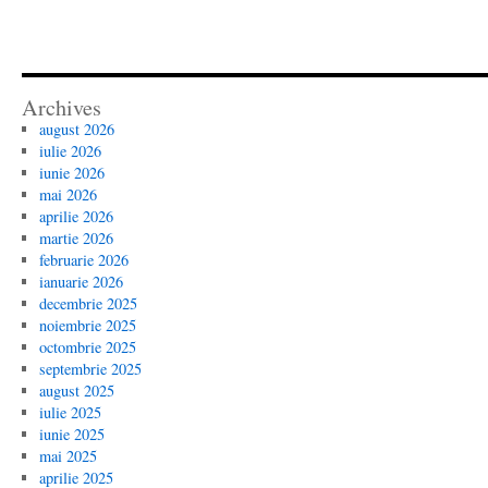
Archives
august 2026
iulie 2026
iunie 2026
mai 2026
aprilie 2026
martie 2026
februarie 2026
ianuarie 2026
decembrie 2025
noiembrie 2025
octombrie 2025
septembrie 2025
august 2025
iulie 2025
iunie 2025
mai 2025
aprilie 2025