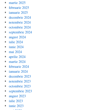
martie 2025
februarie 2025
ianuarie 2025
decembrie 2024
noiembrie 2024
octombrie 2024
septembrie 2024
august 2024
iulie 2024
iunie 2024
mai 2024
aprilie 2024
martie 2024
februarie 2024
ianuarie 2024
decembrie 2023
noiembrie 2023
octombrie 2023
septembrie 2023
august 2023
iulie 2023
iunie 2023