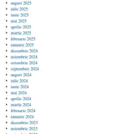
august 2025
iulie 2025
iunie 2025
mai 2025
aprilie 2025
martie 2025
februarie 2025
ianuarie 2025
decembrie 2024
noiembrie 2024
octombrie 2024
septembrie 2024
august 2024
iulie 2024
iunie 2024
mai 2024
aprilie 2024
martie 2024
februarie 2024
ianuarie 2024
decembrie 2023
noiembrie 2023