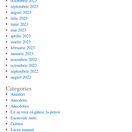
octombrie 2023
septembrie 2023
august 2023
iulie 2023
iunie 2023
mai 2023
aprilie 2023
martie 2023
februarie 2023
ianuarie 2023
noiembrie 2022
octombrie 2022
septembrie 2022
august 2022
Categories
Amintiri
Anecdotic
Anecdotice
Ce aș vrea să gătesc la pensie
Excursiile mele
Goblen
Lucru manual