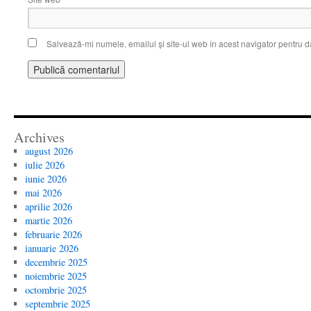
Salvează-mi numele, emailul și site-ul web în acest navigator pentru d
Archives
august 2026
iulie 2026
iunie 2026
mai 2026
aprilie 2026
martie 2026
februarie 2026
ianuarie 2026
decembrie 2025
noiembrie 2025
octombrie 2025
septembrie 2025