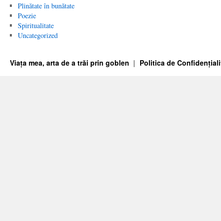
Plinătate în bunătate
Poezie
Spiritualitate
Uncategorized
Viața mea, arta de a trăi prin goblen
Politica de Confidențiali