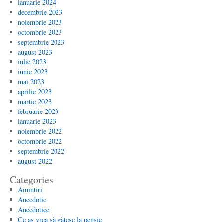
ianuarie 2024
decembrie 2023
noiembrie 2023
octombrie 2023
septembrie 2023
august 2023
iulie 2023
iunie 2023
mai 2023
aprilie 2023
martie 2023
februarie 2023
ianuarie 2023
noiembrie 2022
octombrie 2022
septembrie 2022
august 2022
Categories
Amintiri
Anecdotic
Anecdotice
Ce aș vrea să gătesc la pensie