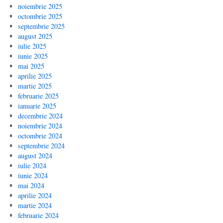
noiembrie 2025
octombrie 2025
septembrie 2025
august 2025
iulie 2025
iunie 2025
mai 2025
aprilie 2025
martie 2025
februarie 2025
ianuarie 2025
decembrie 2024
noiembrie 2024
octombrie 2024
septembrie 2024
august 2024
iulie 2024
iunie 2024
mai 2024
aprilie 2024
martie 2024
februarie 2024