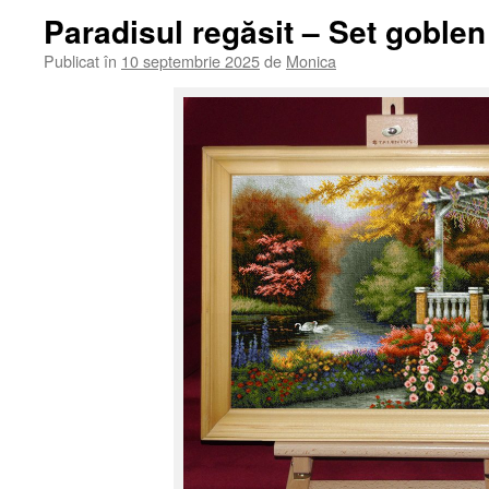
Paradisul regăsit – Set goblen
Publicat în
10 septembrie 2025
de
Monica