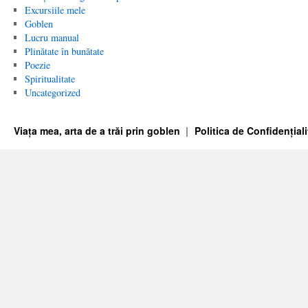
Excursiile mele
Goblen
Lucru manual
Plinătate în bunătate
Poezie
Spiritualitate
Uncategorized
Viața mea, arta de a trăi prin goblen
Politica de Confidențiali