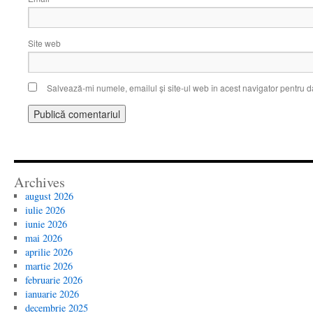
Site web
Salvează-mi numele, emailul și site-ul web în acest navigator pentru d
Archives
august 2026
iulie 2026
iunie 2026
mai 2026
aprilie 2026
martie 2026
februarie 2026
ianuarie 2026
decembrie 2025