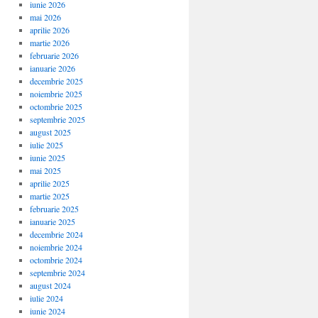
iunie 2026
mai 2026
aprilie 2026
martie 2026
februarie 2026
ianuarie 2026
decembrie 2025
noiembrie 2025
octombrie 2025
septembrie 2025
august 2025
iulie 2025
iunie 2025
mai 2025
aprilie 2025
martie 2025
februarie 2025
ianuarie 2025
decembrie 2024
noiembrie 2024
octombrie 2024
septembrie 2024
august 2024
iulie 2024
iunie 2024