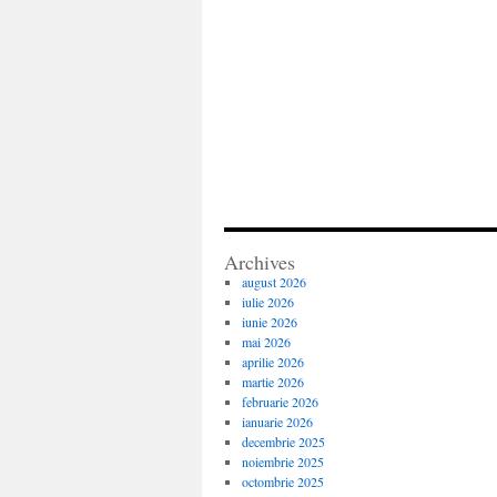
Archives
august 2026
iulie 2026
iunie 2026
mai 2026
aprilie 2026
martie 2026
februarie 2026
ianuarie 2026
decembrie 2025
noiembrie 2025
octombrie 2025