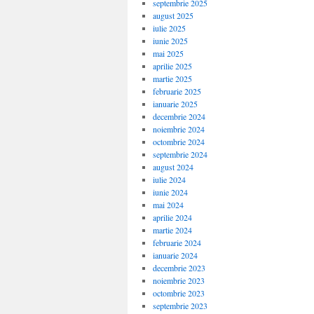
septembrie 2025
august 2025
iulie 2025
iunie 2025
mai 2025
aprilie 2025
martie 2025
februarie 2025
ianuarie 2025
decembrie 2024
noiembrie 2024
octombrie 2024
septembrie 2024
august 2024
iulie 2024
iunie 2024
mai 2024
aprilie 2024
martie 2024
februarie 2024
ianuarie 2024
decembrie 2023
noiembrie 2023
octombrie 2023
septembrie 2023