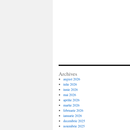
Archives
august 2026
iulie 2026
iunie 2026
mai 2026
aprilie 2026
martie 2026
februarie 2026
ianuarie 2026
decembrie 2025
noiembrie 2025