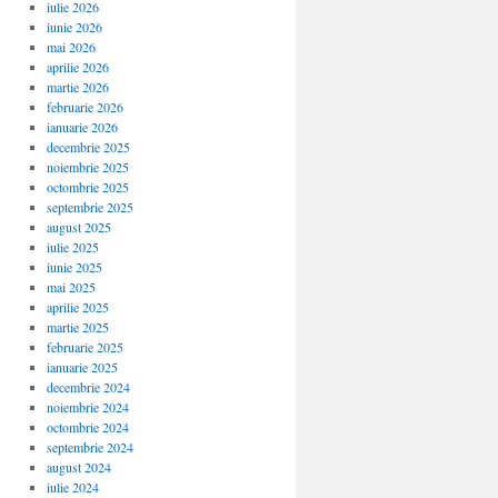
iulie 2026
iunie 2026
mai 2026
aprilie 2026
martie 2026
februarie 2026
ianuarie 2026
decembrie 2025
noiembrie 2025
octombrie 2025
septembrie 2025
august 2025
iulie 2025
iunie 2025
mai 2025
aprilie 2025
martie 2025
februarie 2025
ianuarie 2025
decembrie 2024
noiembrie 2024
octombrie 2024
septembrie 2024
august 2024
iulie 2024