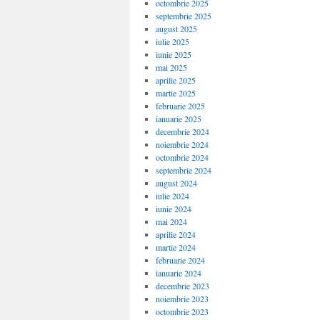
octombrie 2025
septembrie 2025
august 2025
iulie 2025
iunie 2025
mai 2025
aprilie 2025
martie 2025
februarie 2025
ianuarie 2025
decembrie 2024
noiembrie 2024
octombrie 2024
septembrie 2024
august 2024
iulie 2024
iunie 2024
mai 2024
aprilie 2024
martie 2024
februarie 2024
ianuarie 2024
decembrie 2023
noiembrie 2023
octombrie 2023