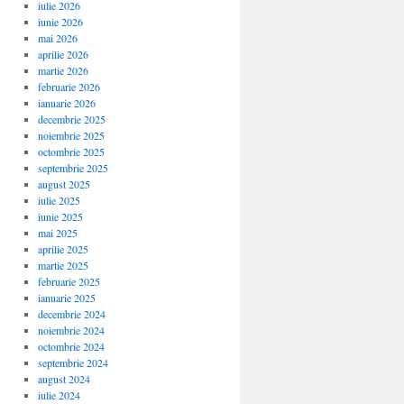
iulie 2026
iunie 2026
mai 2026
aprilie 2026
martie 2026
februarie 2026
ianuarie 2026
decembrie 2025
noiembrie 2025
octombrie 2025
septembrie 2025
august 2025
iulie 2025
iunie 2025
mai 2025
aprilie 2025
martie 2025
februarie 2025
ianuarie 2025
decembrie 2024
noiembrie 2024
octombrie 2024
septembrie 2024
august 2024
iulie 2024