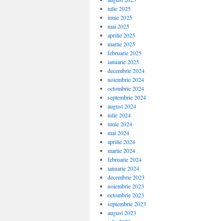
iulie 2025
iunie 2025
mai 2025
aprilie 2025
martie 2025
februarie 2025
ianuarie 2025
decembrie 2024
noiembrie 2024
octombrie 2024
septembrie 2024
august 2024
iulie 2024
iunie 2024
mai 2024
aprilie 2024
martie 2024
februarie 2024
ianuarie 2024
decembrie 2023
noiembrie 2023
octombrie 2023
septembrie 2023
august 2023