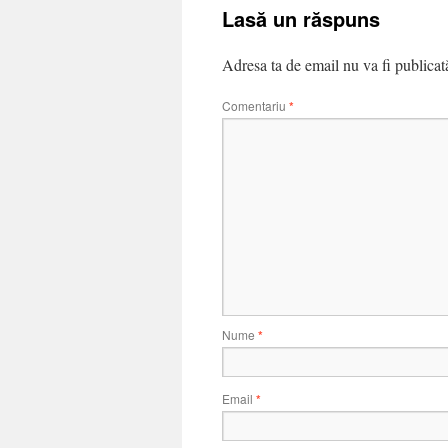
Lasă un răspuns
Adresa ta de email nu va fi publicat
Comentariu
*
Nume
*
Email
*