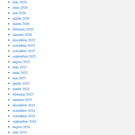
iulie 2026
iunie 2026
mai 2026
aprilie 2026
martie 2026
februarie 2026
ianuarie 2026
decembrie 2025
noiembrie 2025
octombrie 2025
septembrie 2025
august 2025
iulie 2025
iunie 2025
mai 2025
aprilie 2025
martie 2025
februarie 2025
ianuarie 2025
decembrie 2024
noiembrie 2024
octombrie 2024
septembrie 2024
august 2024
iulie 2024