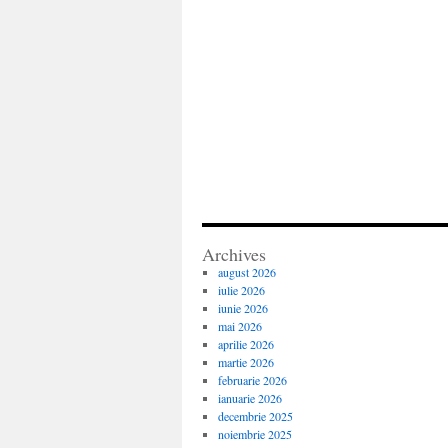
Archives
august 2026
iulie 2026
iunie 2026
mai 2026
aprilie 2026
martie 2026
februarie 2026
ianuarie 2026
decembrie 2025
noiembrie 2025