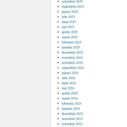
octombrie 2025
septembrie 2025
august 2025
iulie 2025
iunie 2025
mai 2025
aprilie 2025
martie 2025
februarie 2025
ianuarie 2025
decembrie 2024
noiembrie 2024
octombrie 2024
septembrie 2024
august 2024
iulie 2024
iunie 2024
mai 2024
aprilie 2024
martie 2024
februarie 2024
ianuarie 2024
decembrie 2023
noiembrie 2023
octombrie 2023