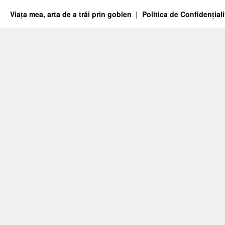
Viața mea, arta de a trăi prin goblen
Politica de Confidențiali