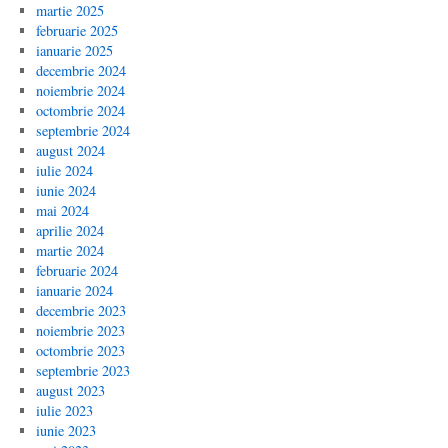
martie 2025
februarie 2025
ianuarie 2025
decembrie 2024
noiembrie 2024
octombrie 2024
septembrie 2024
august 2024
iulie 2024
iunie 2024
mai 2024
aprilie 2024
martie 2024
februarie 2024
ianuarie 2024
decembrie 2023
noiembrie 2023
octombrie 2023
septembrie 2023
august 2023
iulie 2023
iunie 2023