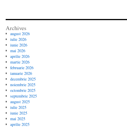
Archives
august 2026
iulie 2026
iunie 2026
mai 2026
aprilie 2026
martie 2026
februarie 2026
ianuarie 2026
decembrie 2025
noiembrie 2025
octombrie 2025
septembrie 2025
august 2025
iulie 2025
iunie 2025
mai 2025
aprilie 2025