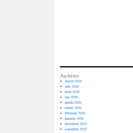
Archives
august 2026
iulie 2026
iunie 2026
mai 2026
aprilie 2026
martie 2026
februarie 2026
ianuarie 2026
decembrie 2025
noiembrie 2025