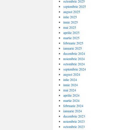
octombrie 2025
septembrie 2025
august 2025
iulie 2025
iunie 2025
mai 2025
aprilie 2025
martie 2025
februarie 2025
ianuarie 2025
decembrie 2024
noiembrie 2024
octombrie 2024
septembrie 2024
august 2024
iulie 2024
iunie 2024
mai 2024
aprilie 2024
martie 2024
februarie 2024
ianuarie 2024
decembrie 2023
noiembrie 2023
octombrie 2023