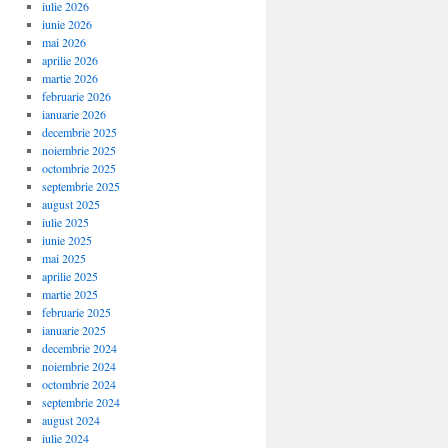
iulie 2026
iunie 2026
mai 2026
aprilie 2026
martie 2026
februarie 2026
ianuarie 2026
decembrie 2025
noiembrie 2025
octombrie 2025
septembrie 2025
august 2025
iulie 2025
iunie 2025
mai 2025
aprilie 2025
martie 2025
februarie 2025
ianuarie 2025
decembrie 2024
noiembrie 2024
octombrie 2024
septembrie 2024
august 2024
iulie 2024