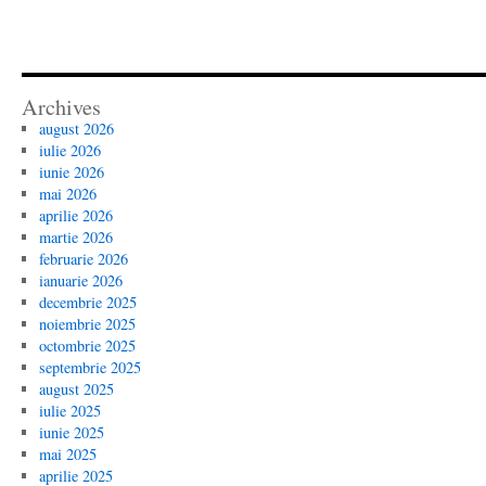
Archives
august 2026
iulie 2026
iunie 2026
mai 2026
aprilie 2026
martie 2026
februarie 2026
ianuarie 2026
decembrie 2025
noiembrie 2025
octombrie 2025
septembrie 2025
august 2025
iulie 2025
iunie 2025
mai 2025
aprilie 2025