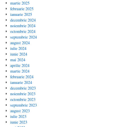
martie 2025
februarie 2025
ianuarie 2025
decembrie 2024
noiembrie 2024
octombrie 2024
septembrie 2024
august 2024
iulie 2024
iunie 2024
mai 2024
aprilie 2024
martie 2024
februarie 2024
ianuarie 2024
decembrie 2023
noiembrie 2023
octombrie 2023
septembrie 2023
august 2023
iulie 2023
iunie 2023