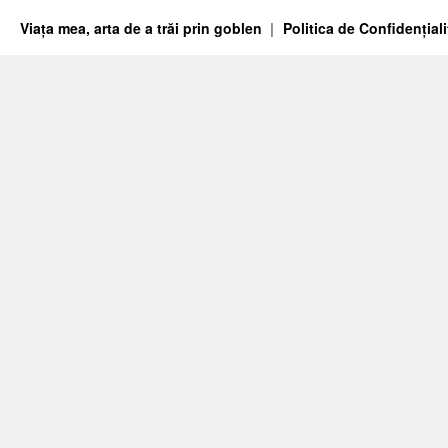
Viața mea, arta de a trăi prin goblen
Politica de Confidențiali