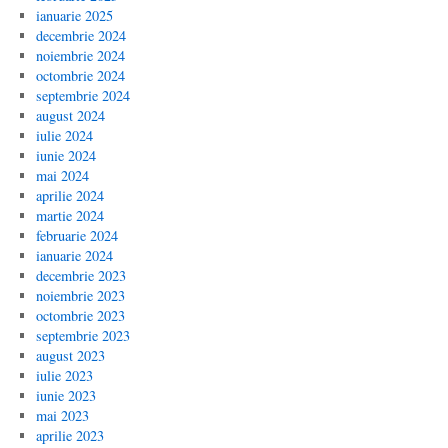
ianuarie 2025
decembrie 2024
noiembrie 2024
octombrie 2024
septembrie 2024
august 2024
iulie 2024
iunie 2024
mai 2024
aprilie 2024
martie 2024
februarie 2024
ianuarie 2024
decembrie 2023
noiembrie 2023
octombrie 2023
septembrie 2023
august 2023
iulie 2023
iunie 2023
mai 2023
aprilie 2023