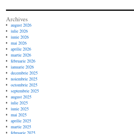
Archives
august 2026
iulie 2026
iunie 2026
mai 2026
aprilie 2026
martie 2026
februarie 2026
ianuarie 2026
decembrie 2025
noiembrie 2025
octombrie 2025
septembrie 2025
august 2025
iulie 2025
iunie 2025
mai 2025
aprilie 2025
martie 2025
februarie 2025