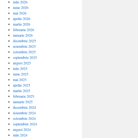
iulie 2026
iunie 2026
mai 2026
aprilie 2026
martie 2026
februarie 2026
ianuarie 2026
decembrie 2025
noiembrie 2025
octombrie 2025
septembrie 2025
august 2025
iulie 2025
iunie 2025
mai 2025
aprilie 2025
martie 2025
februarie 2025
ianuarie 2025
decembrie 2024
noiembrie 2024
octombrie 2024
septembrie 2024
august 2024
iulie 2024