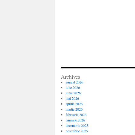
Archives
august 2026
iulie 2026
iunie 2026
mai 2026
aprilie 2026
martie 2026
februarie 2026
ianuarie 2026
decembrie 2025
noiembrie 2025