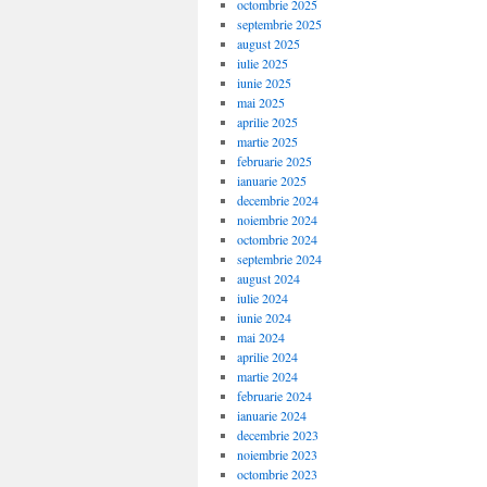
octombrie 2025
septembrie 2025
august 2025
iulie 2025
iunie 2025
mai 2025
aprilie 2025
martie 2025
februarie 2025
ianuarie 2025
decembrie 2024
noiembrie 2024
octombrie 2024
septembrie 2024
august 2024
iulie 2024
iunie 2024
mai 2024
aprilie 2024
martie 2024
februarie 2024
ianuarie 2024
decembrie 2023
noiembrie 2023
octombrie 2023