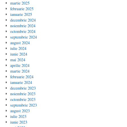
martie 2025
februarie 2025
ianuarie 2025
decembrie 2024
noiembrie 2024
octombrie 2024
septembrie 2024
august 2024
iulie 2024
iunie 2024
mai 2024
aprilie 2024
martie 2024
februarie 2024
ianuarie 2024
decembrie 2023
noiembrie 2023
octombrie 2023
septembrie 2023
august 2023
iulie 2023
iunie 2023