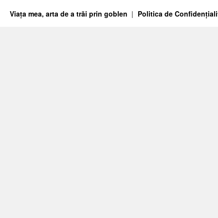
Viața mea, arta de a trăi prin goblen
Politica de Confidențiali