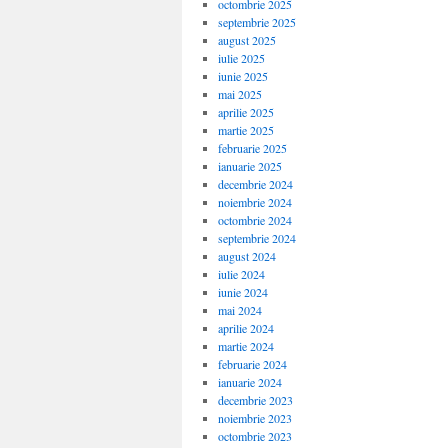
octombrie 2025
septembrie 2025
august 2025
iulie 2025
iunie 2025
mai 2025
aprilie 2025
martie 2025
februarie 2025
ianuarie 2025
decembrie 2024
noiembrie 2024
octombrie 2024
septembrie 2024
august 2024
iulie 2024
iunie 2024
mai 2024
aprilie 2024
martie 2024
februarie 2024
ianuarie 2024
decembrie 2023
noiembrie 2023
octombrie 2023