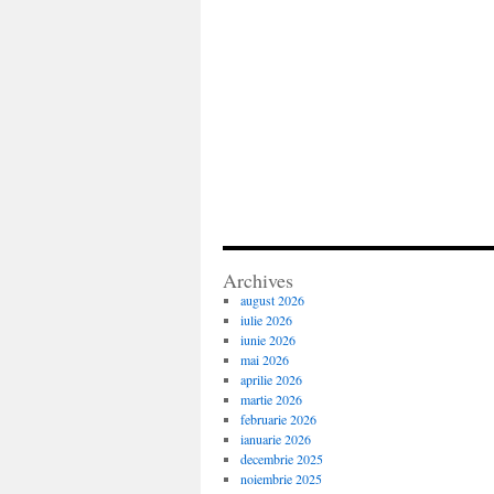
Archives
august 2026
iulie 2026
iunie 2026
mai 2026
aprilie 2026
martie 2026
februarie 2026
ianuarie 2026
decembrie 2025
noiembrie 2025