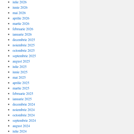
iulie 2026
iunie 2026
mai 2026
aprilie 2026
martie 2026
februarie 2026
ianuarie 2026
decembrie 2025
noiembrie 2025
octombrie 2025
septembrie 2025
august 2025
iulie 2025
iunie 2025
mai 2025
aprilie 2025
martie 2025
februarie 2025
ianuarie 2025
decembrie 2024
noiembrie 2024
octombrie 2024
septembrie 2024
august 2024
iulie 2024