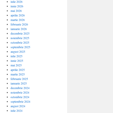
iulie 2026
iunie 2026
mai 2026
aprilie 2026
martie 2026
februarie 2026
ianuarie 2026
decembrie 2025
noiembrie 2025
octombrie 2025
septembrie 2025
august 2025
iulie 2025
iunie 2025
mai 2025
aprilie 2025
martie 2025
februarie 2025
ianuarie 2025
decembrie 2024
noiembrie 2024
octombrie 2024
septembrie 2024
august 2024
iulie 2024