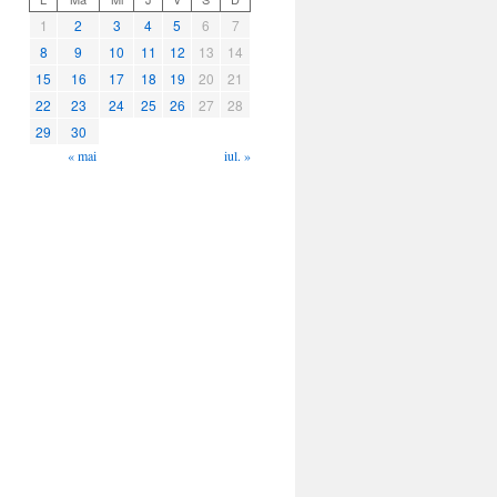
1
2
3
4
5
6
7
8
9
10
11
12
13
14
15
16
17
18
19
20
21
22
23
24
25
26
27
28
29
30
« mai
iul. »