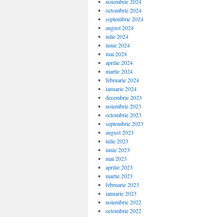
noiembrie 2024
octombrie 2024
septembrie 2024
august 2024
iulie 2024
iunie 2024
mai 2024
aprilie 2024
martie 2024
februarie 2024
ianuarie 2024
decembrie 2023
noiembrie 2023
octombrie 2023
septembrie 2023
august 2023
iulie 2023
iunie 2023
mai 2023
aprilie 2023
martie 2023
februarie 2023
ianuarie 2023
noiembrie 2022
octombrie 2022