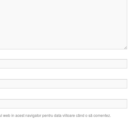
ul web în acest navigator pentru data viitoare când o să comentez.