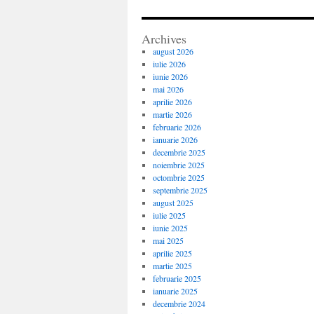
Archives
august 2026
iulie 2026
iunie 2026
mai 2026
aprilie 2026
martie 2026
februarie 2026
ianuarie 2026
decembrie 2025
noiembrie 2025
octombrie 2025
septembrie 2025
august 2025
iulie 2025
iunie 2025
mai 2025
aprilie 2025
martie 2025
februarie 2025
ianuarie 2025
decembrie 2024