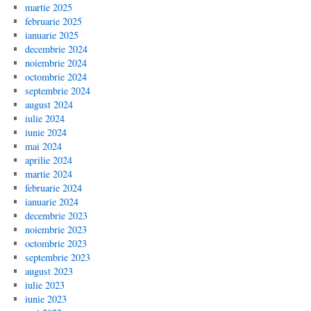
martie 2025
februarie 2025
ianuarie 2025
decembrie 2024
noiembrie 2024
octombrie 2024
septembrie 2024
august 2024
iulie 2024
iunie 2024
mai 2024
aprilie 2024
martie 2024
februarie 2024
ianuarie 2024
decembrie 2023
noiembrie 2023
octombrie 2023
septembrie 2023
august 2023
iulie 2023
iunie 2023