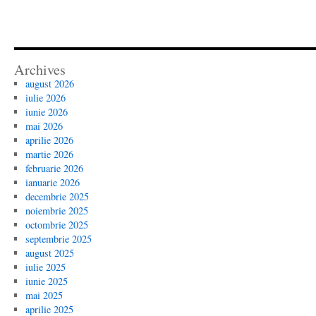
Archives
august 2026
iulie 2026
iunie 2026
mai 2026
aprilie 2026
martie 2026
februarie 2026
ianuarie 2026
decembrie 2025
noiembrie 2025
octombrie 2025
septembrie 2025
august 2025
iulie 2025
iunie 2025
mai 2025
aprilie 2025