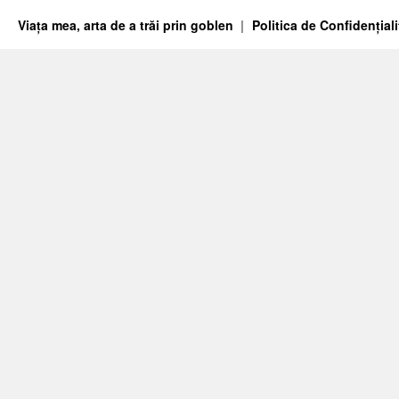
Viața mea, arta de a trăi prin goblen
Politica de Confidențiali