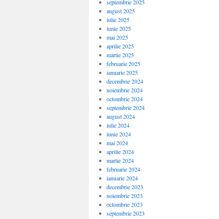
septembrie 2025
august 2025
iulie 2025
iunie 2025
mai 2025
aprilie 2025
martie 2025
februarie 2025
ianuarie 2025
decembrie 2024
noiembrie 2024
octombrie 2024
septembrie 2024
august 2024
iulie 2024
iunie 2024
mai 2024
aprilie 2024
martie 2024
februarie 2024
ianuarie 2024
decembrie 2023
noiembrie 2023
octombrie 2023
septembrie 2023