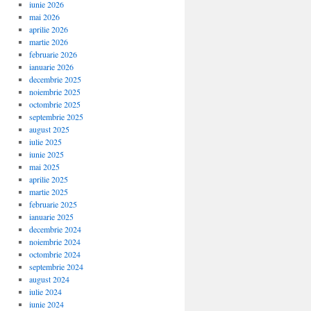
iunie 2026
mai 2026
aprilie 2026
martie 2026
februarie 2026
ianuarie 2026
decembrie 2025
noiembrie 2025
octombrie 2025
septembrie 2025
august 2025
iulie 2025
iunie 2025
mai 2025
aprilie 2025
martie 2025
februarie 2025
ianuarie 2025
decembrie 2024
noiembrie 2024
octombrie 2024
septembrie 2024
august 2024
iulie 2024
iunie 2024