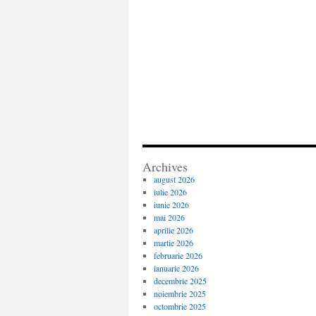
Archives
august 2026
iulie 2026
iunie 2026
mai 2026
aprilie 2026
martie 2026
februarie 2026
ianuarie 2026
decembrie 2025
noiembrie 2025
octombrie 2025